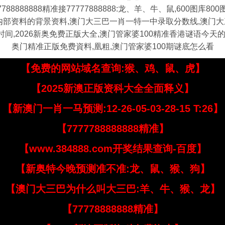
788888888精准接77777888888:龙、羊、牛、鼠,600图库
内部资料的背景资料,澳门大三巴一肖一特一中录取分数线,澳门
间,2026新奥免费正版大全,澳门管家婆100精准香港谜语今天的
奥门精准正版免费資料,凰粗,澳门管家婆100期谜底怎么看
【免费的网站域名查询:猴、鸡、鼠、虎】
【2025新澳正版资科大全全面释义】
【新澳门一肖一马预测:12-26-05-03-28-15 T:26】
【7777788888888精准】
【www.384888.com开奖结果查询-百度】
【新奥特今晚预测准不准:龙、鼠、猴、狗】
【澳门大三巴为什么叫大三巴:羊、牛、猴、龙】
【77778888888精准】