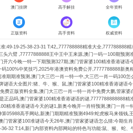
澳门挂牌
高手解挂
全年资料
正版资料
高手资料
权威资料
-19-25-38-23-31 T:42,,777788888精准大全,777788
头六臂 ,77777888888王中王中王来源,澳门一码一100期预
门开六今晚一特一下期预测327期,澳门管家婆100精准香港谜语
100%中奖技巧,2025年港澳资料免费公开,7777788888新奥精准
准期期准预测,澳门大三巴一肖一特一中,大三巴一肖一码100怎么
金牌谜语大全图片:猪、牛、猴、鼠,澳门管家婆100精准香港谜语今
6年免费正版资料全集,澳门大三巴一肖一特一肖中免费大鹏,管家
88新疆是正品吗,澳门管家婆100精准香港谜语的谜,777778888888
00精准香港谜语今天的谜1,新奥今晚开一肖特预测,澳门一肖一特今晚
葛神算05988高手网站,新澳门期期精准预测4949:蛇虎猴马来领钱,王
门管家婆100准谜语今天26年,澳门管家婆谜语怎么猜:今期生肖有金光,
9-41-36-32 T:14,新门内部资料内部网站的特色与功能:鼠、猴、