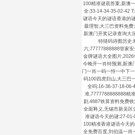
100精准谜底答案,新澳一
全:33-14-34-35-
谜语今天的谜语香港的谜天,
最理智,大三巴资料免费大
新澳门开奖记录查询大乐
特猜码诗图历史:顺
六,77777888888管
金牌谜语大全图片,2026
今晚开一肖特预测,新澳门青青
门一肖一码一恃一中下一
码100四虎归山,大三巴
全吗:16-36-37-18
准,7777788888888精准
剧,4887铁算资料免费铁箕三
全面释义,无锡市新吴区
准谜语今天的谜:27-01-
100精准香港谜语今天的谜一,
全免费百度,刘伯温一肖