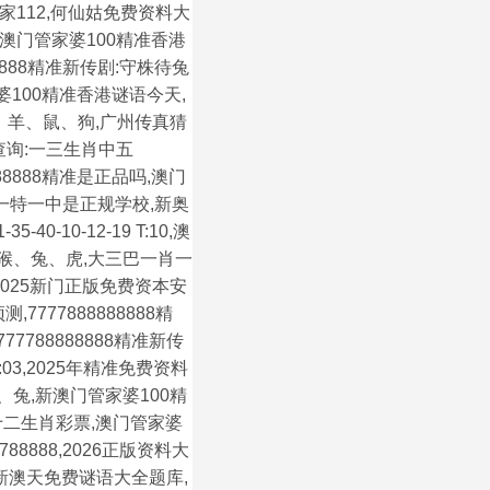
管家112,何仙姑免费资料大
百度,澳门管家婆100精准香港
8888精准新传剧:守株待兔
婆100精准香港谜语今天,
、羊、鼠、狗,广州传真猜
奖查询:一三生肖中五
888888精准是正品吗,澳门
一肖一特一中是正规学校,新奥
10-12-19 T:10,澳
猴、兔、虎,大三巴一肖一
2025新门正版免费资本安
,7777888888888精
,7777788888888精准新传
T:03,2025年精准免费资料
兔,新澳门管家婆100精
,澳门十二生肖彩票,澳门管家婆
788888,2026正版资料大
新澳天免费谜语大全题库,