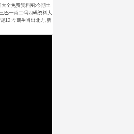
800图大全免费资料图:今期土
大三巴一肖二码四码资料大
谜12:今期生肖出北方,新