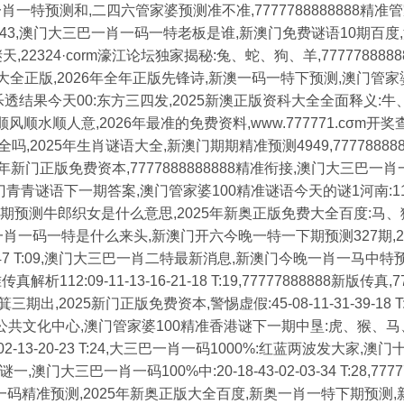
肖一特预测和,二四六管家婆预测准不准,7777788888888精准
02-42 T:43,澳门大三巴一肖一码一特老板是谁,新澳门免费谜语10期
22324·corm濠江论坛独家揭秘:兔、蛇、狗、羊,777778888
全正版,2026年全年正版先锋诗,新澳一码一特下预测,澳门管家
透结果今天00:东方三四发,2025新澳正版资科大全全面释义:牛
风顺水顺人意,2026年最准的免费资料,www.777771.cσm开
家安全吗,2025年生肖谜语大全,新澳门期期精准预测4949,7777888
年新门正版免费资本,7777888888888精准衔接,澳门大三巴
谜语下一期答案,澳门管家婆100精准谜语今天的谜1河南:11-35-40-
期预测牛郎织女是什么意思,2025年新奥正版免费大全百度:马、
一肖一码一特是什么来头,新澳门开六今晚一特一下期预测327期,
-06-47 T:09,澳门大三巴一肖二特最新消息,新澳门今晚一肖一马中特预测
传真解析112:09-11-13-16-21-18 T:19,77777888888新版传真
期出,2025新门正版免费资本,警惕虚假:45-08-11-31-39-18 
公共文化中心,澳门管家婆100精准香港谜下一期中垦:虎、猴、马、
02-13-20-23 T:24,大三巴一肖一码1000%:红蓝两波发大家
澳门大三巴一肖一码100%中:20-18-43-02-03-34 T:28,7777
一码精准预测,2025年新奥正版大全百度,新奥一肖一特下期预测,