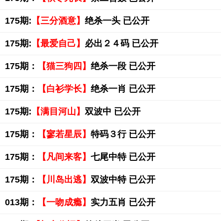
175期:
【三分酒意】
绝杀一头 已公开
175期:
【最爱自己】
必出２４码 已公开
175期：
【猫三狗四】
绝杀一段 已公开
175期：
【白衫学长】
绝杀一肖 已公开
175期:
【满目河山】
双波中 已公开
175期：
【寥若星辰】
特码３行 已公开
175期：
【凡间来客】
七尾中特 已公开
175期：
【川岛出逃】
双波中特 已公开
013期：
【一吻成瘾】
实力五肖 已公开