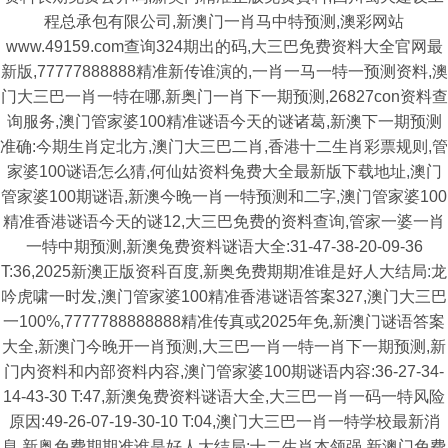
程总承包有限公司,新澳门一肖马中特预测,澳彩网站
www.49159.com查询324期出的码,大三巴免费资料大全官网最
新版,77777888888精准新传谁演的,一肖一马一特一预测资料,澳
门大三巴一肖一特在哪,新奥门一肖下一期预测,26827con资料查
询服务,澳门管家婆100精准谜语今天的谜诸葛,新澳下一期预测
准确:今期生肖定北方,澳门大三巴二肖,香港十二生肖彩票规则,管
家婆100谜语怎么猜,何仙姑资料兔费大全最新版下载地址,澳门
管家婆100期谜语,新澳今晚一肖一特预测和二字,澳门管家婆100
精准香港谜语今天的谜12,大三巴免费的资料查询,管家一婆一肖
一特中期预测,新澳兔费资料谜语大全:31-47-38-20-09-36
T:36,2025新澳正版资科百度,新奥免费期期准谁是好人大结局:龙
吟虎啸一时发,澳门管家婆100精准香港谜语答案327,澳门大三巴
一100%,7777788888888精准传真或2025年免,新澳门谜语答案
大全,新澳门今晚开一肖预测,大三巴一肖一特一肖下一期预测,新
门内资料和内部资料内容,澳门管家婆100期谜语内容:36-27-34-
14-43-30 T:47,新澳兔费资料谜语大全,大三巴一肖一码一特风险
原因:49-26-07-19-30-10 T:04,澳门大三巴一肖一特学校最新消
息,新奥免费期期准谁是好人大结局:十二生肖本领强,新澳门免费