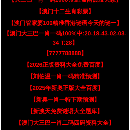
【澳门十二生肖彩票】
【澳门管家婆100精准香港谜语今天的谜一】
【澳门大三巴一肖一码100%中:20-18-43-02-03-
34 T:28】
【7777788888】
【2026正版资料大全免费百度】
【刘伯温一肖一码精准预测】
【2025年新奥正版大全百度】
【新奥一肖一特下期预测】
【新澳天免费谜语大全题库】
【澳门大三巴一肖二码四码资料大全】