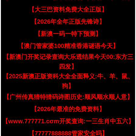
【大三巴资料免费大全正版】
【2026年全年正版先锋诗】
【新澳一码一特下预测】
【澳门管家婆100精准香港谜语今天】
【新澳门开奖记录查询大乐透结果今天00:东方三
四发】
【2025新澳正版资科大全全面释义:牛、羊、鼠、
狗】
【广州传真猜特猜码诗图历史:顺风顺水顺人意】
【2026年最准的免费资料】
【www.777771.cσm开奖查询:一三生肖中五六】
【77777888888管家安全吗】