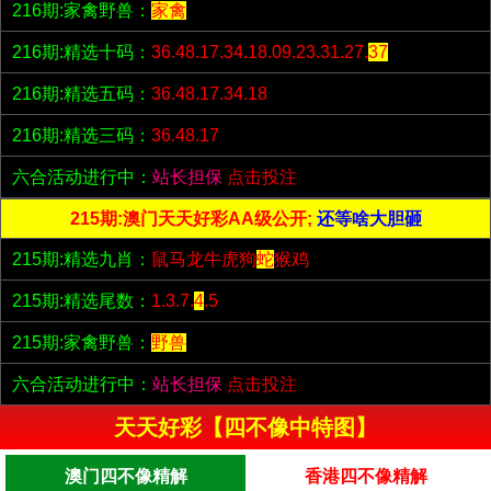
216期:家禽野兽：
家禽
216期:精选十码：
36.48.17.34.18.09.23.31.27.
37
216期:精选五码：
36.48.17.34.18
216期:精选三码：
36.48.17
六合活动进行中：
站长担保
点击投注
215期:澳门天天好彩AA级公开;
还等啥大胆砸
215期:精选九肖：
鼠马龙牛虎狗
蛇
猴鸡
215期:精选尾数：
1.3.7.
4
.5
215期:家禽野兽：
野兽
六合活动进行中：
站长担保
点击投注
天天好彩【四不像中特图】
澳门四不像精解
香港四不像精解