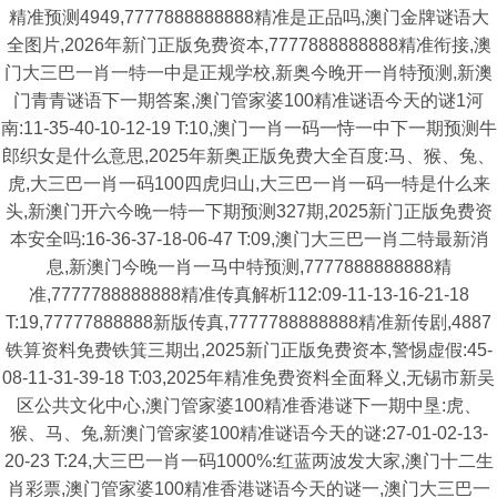
精准预测4949,7777888888888精准是正品吗,澳门金牌谜语大
全图片,2026年新门正版免费资本,7777888888888精准衔接,澳
门大三巴一肖一特一中是正规学校,新奥今晚开一肖特预测,新澳
门青青谜语下一期答案,澳门管家婆100精准谜语今天的谜1河
南:11-35-40-10-12-19 T:10,澳门一肖一码一恃一中下一期预测牛
郎织女是什么意思,2025年新奥正版免费大全百度:马、猴、兔、
虎,大三巴一肖一码100四虎归山,大三巴一肖一码一特是什么来
头,新澳门开六今晚一特一下期预测327期,2025新门正版免费资
本安全吗:16-36-37-18-06-47 T:09,澳门大三巴一肖二特最新消
息,新澳门今晚一肖一马中特预测,7777888888888精
准,7777788888888精准传真解析112:09-11-13-16-21-18
T:19,77777888888新版传真,7777788888888精准新传剧,4887
铁算资料免费铁箕三期出,2025新门正版免费资本,警惕虚假:45-
08-11-31-39-18 T:03,2025年精准免费资料全面释义,无锡市新吴
区公共文化中心,澳门管家婆100精准香港谜下一期中垦:虎、
猴、马、兔,新澳门管家婆100精准谜语今天的谜:27-01-02-13-
20-23 T:24,大三巴一肖一码1000%:红蓝两波发大家,澳门十二生
肖彩票,澳门管家婆100精准香港谜语今天的谜一,澳门大三巴一