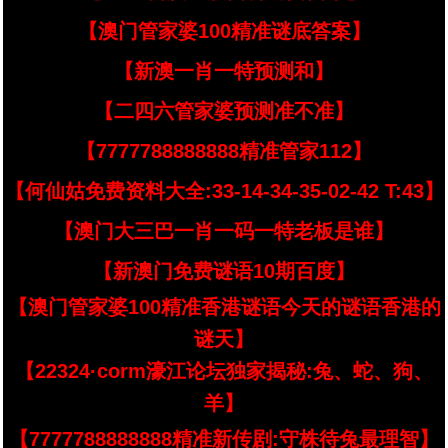
【澳门管家婆100精准谜底答案】
【新澳一肖一特预测和】
【二四六管家婆预测准不准】
【7777788888888精准管家112】
【何仙姑免费资料大全:33-14-34-35-02-42 T:43】
【澳门大三巴一肖一码一特老板是谁】
【新澳门免费谜语10期百度】
【澳门管家婆100精准香港谜语今天的谜语香港的
谜天】
【22324·corm濠江论坛独家揭秘:兔、蛇、狗、
羊】
【7777788888888精准新传剧:守株待兔最理智】