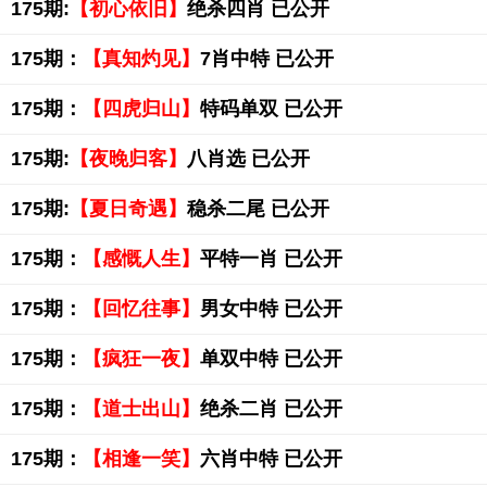
175期:
【初心依旧】
绝杀四肖 已公开
175期：
【真知灼见】
7肖中特 已公开
175期：
【四虎归山】
特码单双 已公开
175期:
【夜晚归客】
八肖选 已公开
175期:
【夏日奇遇】
稳杀二尾 已公开
175期：
【感慨人生】
平特一肖 已公开
175期：
【回忆往事】
男女中特 已公开
175期：
【疯狂一夜】
单双中特 已公开
175期：
【道士出山】
绝杀二肖 已公开
175期：
【相逢一笑】
六肖中特 已公开