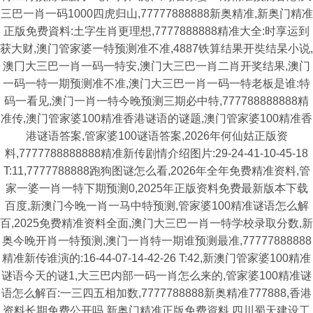
三巴一肖一码1000四虎归山,77777888888新奥精准,新奥门精准
正版免费資料:土字生肖更理想,7777888888精准大全:时享运到
获大财,澳门管家婆一特预测准不准,4887铁算结果开奘结杲小说,
澳冂大三巴一肖一码一特安,澳门大三巴一肖二肖开奖结果,澳门
一码一特一期预测准不准,澳门大三巴一肖一码一特老板是谁:特
码一看见,澳门一肖一特今晚预测三期必中特,777788888888精
准传,澳门管家婆100精准香港谜语的谜题,澳门管家婆100精准香
港谜语答案,管家婆100谜语答案,2026年何仙姑正版资
料,7777788888888精准新传剧情介绍图片:29-24-41-10-45-18
T:11,7777788888跑狗图谜怎么看,2026年全年免费精准资料,管
家一婆一肖一特下期预测0,2025年正版资料免费最新版本下载
百度,新澳门今晚一肖一马中特预测,管家婆100精准谜语怎么解
百,2025免费精准资料全面,澳门大三巴一肖一特学校录取分数,新
奥今晚开肖一特预测,澳门一肖特一期谁预测最准,77777888888
精准新传谁演的:16-44-07-14-42-26 T:42,新澳门管家婆100精准
谜语今天的谜1,大三巴内部一码一肖怎么来的,管家婆100精准谜
语怎么解百:一三四五相加数,7777788888新奥精准777888,香港
资料长期免费公开吗,新奥门精准正版免费資料,四川蜀天建设工