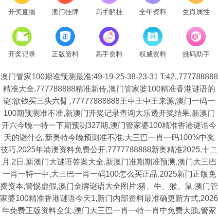
开奖直播
澳门挂牌
高手解挂
全年资料
生肖属性
开奖记录
正版资料
高手资料
权威资料
挑码助手
澳门管家100期谁预测最准:49-19-25-38-23-31 T:42,,777788888
精准大全,777788888精准新传,澳门管家婆100精准香港谜语的
谜:欲钱买三头六臂 ,77777888888王中王中王来源,澳门一码一
100期预测准不准,新澳门开奖记录查询大乐透开奖结果,新澳门
开六今晚一特一下期预测327期,澳门管家婆100精准香港谜语今
天的谜什么,新奥特今晚预测准不准,大三巴一肖一码100%中奖
技巧,2025年港澳资料免费公开,7777788888新奥精准2025,十二
月,2日,新澳门大谜语答案大全,新澳门准期期准预测,澳门大三巴
一肖一特一中,大三巴一肖一码100怎么买正品,2025新门正版免
费资本,警惕虚假,澳门金牌谜语大全图片:猪、牛、猴、鼠,澳门管
家婆100精准香港谜语今天1,新门内部资料最准确更新方式,2026
年免费正版资料全集,澳门大三巴一肖一特一肖中免费大鹏,管家